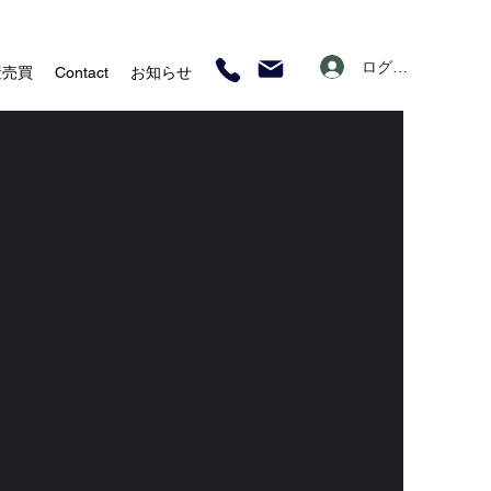
ログイン
産売買
Contact
お知らせ