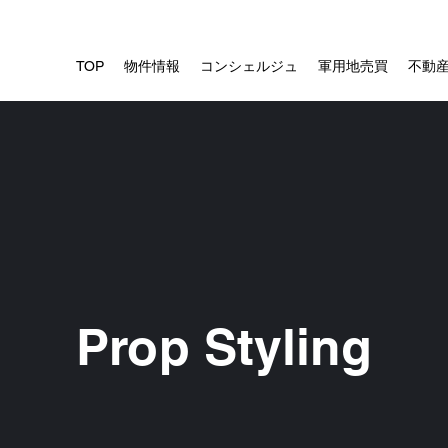
TOP
物件情報
コンシェルジュ
軍用地売買
不動
Prop Styling