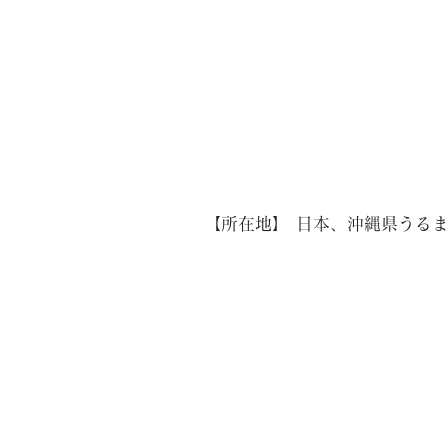
【所在地】
日本、沖縄県うる