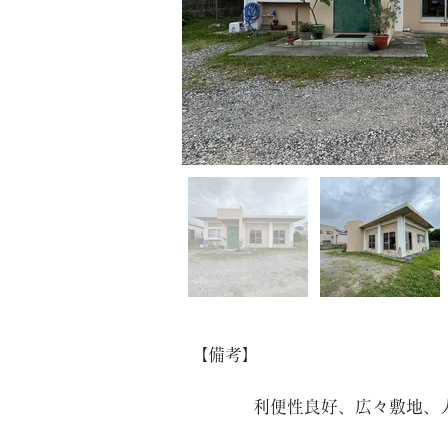
【備考】
利便性良好、広々敷地、人