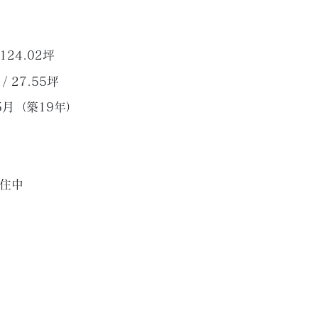
 124.02坪
 / 27.55坪
5月（築19年）
住中